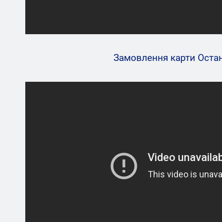
Замовлення карти Oста