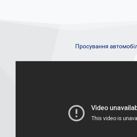
Просування автомобі