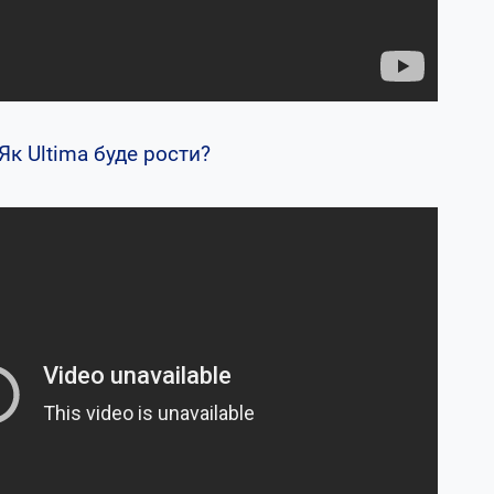
Як Ultima буде рости?