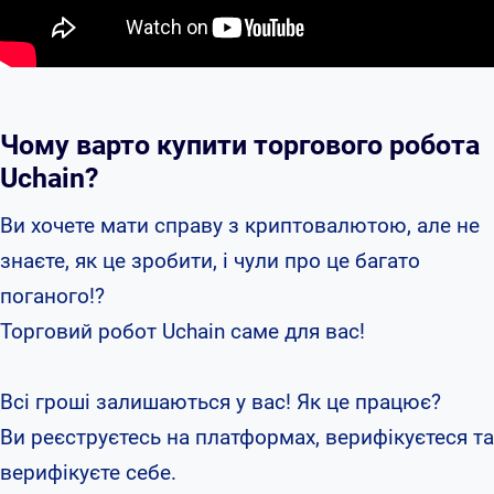
Чому варто купити торгового робота
Uchain?
Ви хочете мати справу з криптовалютою, але не
знаєте, як це зробити, і чули про це багато
поганого!?
Торговий робот Uchain саме для вас!
Всі гроші залишаються у вас! Як це працює?
Ви реєструєтесь на платформах, верифікуєтеся та
верифікуєте себе.