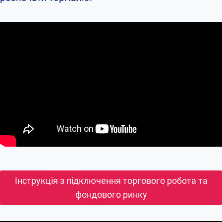
Інструкція з підключення торгового робота та
фондового ринку