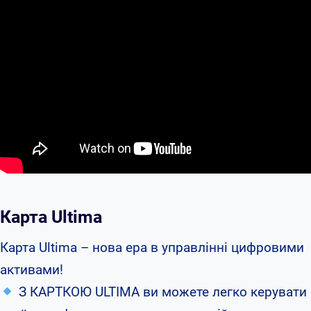
Карта Ultima
Карта Ultima – нова ера в управлінні цифровими
активами!
З КАРТКОЮ ULTIMA ви можете легко керувати