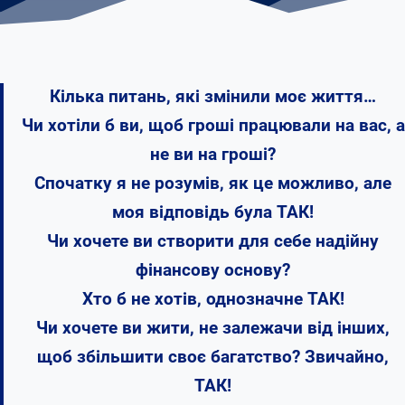
Кілька питань, які змінили моє життя…
Чи хотіли б ви, щоб гроші працювали на вас, а
не ви на гроші?
Спочатку я не розумів, як це можливо, але
моя відповідь була ТАК!
Чи хочете ви створити для себе надійну
фінансову основу?
Хто б не хотів, однозначне ТАК!
Чи хочете ви жити, не залежачи від інших,
щоб збільшити своє багатство? Звичайно,
ТАК!