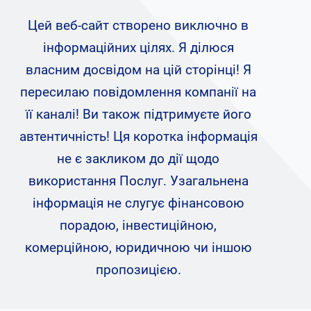
Цей веб-сайт створено виключно в
інформаційних цілях. Я ділюся
власним досвідом на цій сторінці! Я
пересилаю повідомлення компанії на
її каналі! Ви також підтримуєте його
автентичність! Ця коротка інформація
не є закликом до дії щодо
використання Послуг. Узагальнена
інформація не слугує фінансовою
порадою, інвестиційною,
комерційною, юридичною чи іншою
пропозицією.