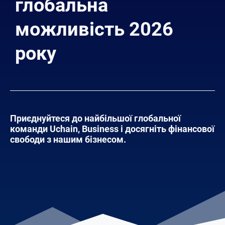
глобальна
можливість 2026
року
Приєднуйтеся до найбільшої глобальної
команди Uchain, Business і досягніть фінансової
свободи з нашим бізнесом.