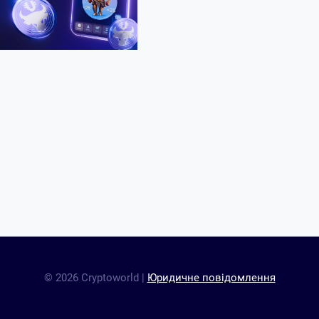
© 2026 Cryptoworld |
Юридичне повідомлення