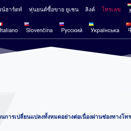
รน์ฮาร์ดท์
หุ่นยนต์ซื้อขาย ยูเชน
ลิงค์
โทรเลข
Italiano
Slovenčina
Русский
Українська
อนการเปลี่ยนแปลงทั้งหมดอย่างต่อเนื่องผ่านช่องทางโท