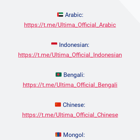
Arabic:
https://t.me/Ultima_Official_Arabic
Indonesian:
https://t.me/Ultima_Official_Indonesian
Bengali:
https://t.me/Ultima_Official_Bengali
Chinese:
https://t.me/Ultima_Official_Chinese
Mongol: