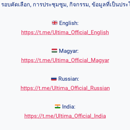
, รอบคัดเลือก, การประชุมซูม, กิจกรรม, ข้อมูลที่เป็นประ
English:
https://t.me/Ultima_Official_English
Magyar:
https://t.me/Ultima_Official_Magyar
Russian:
https://t.me/Ultima_Official_Russian
India:
https://t.me/Ultima_Official_India