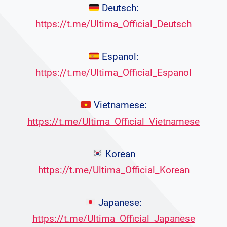
Deutsch:
https://t.me/Ultima_Official_Deutsch
Espanol:
https://t.me/Ultima_Official_Espanol
Vietnamese:
https://t.me/Ultima_Official_Vietnamese
Korean
https://t.me/Ultima_Official_Korean
Japanese:
https://t.me/Ultima_Official_Japanese