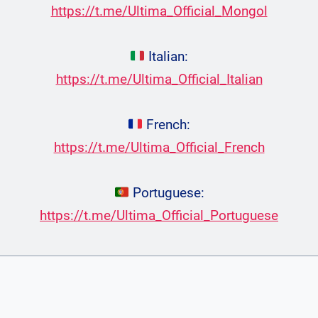
https://t.me/Ultima_Official_Mongol
Italian:
https://t.me/Ultima_Official_Italian
French:
https://t.me/Ultima_Official_French
Portuguese:
https://t.me/Ultima_Official_Portuguese