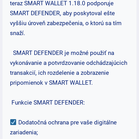
teraz SMART WALLET 1.18.0 podporuje
SMART DEFENDER, aby poskytoval ešte
vyššiu úroveň zabezpečenia, o ktorú sa tím
snaží.
SMART DEFENDER je možné použiť na
vykonávanie a potvrdzovanie odchádzajúcich
transakcií, ich rozdelenie a zobrazenie
pripomienok v SMART WALLET.
Funkcie SMART DEFENDER:
Dodatočná ochrana pre vaše digitálne
zariadenia;