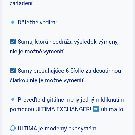
zariadení.
Dôležité vedieť:
Sumu, ktorá neodráža výsledok výmeny,
nie je možné vymeniť;
Sumy presahujúce 6 číslic za desatinnou
čiarkou nie je možné vymeniť.
Preveďte digitálne meny jedným kliknutím
pomocou ULTIMA EXCHANGER!
ultima.io
ULTIMA je moderný ekosystém