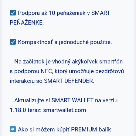
Podpora až 10 peňaženiek v SMART
PEŇAŽENKE;
Kompaktnosť a jednoduché použitie.
Na začiatok je vhodný akýkoľvek smartfón
s podporou NFC, ktorý umožňuje bezdrôtovú
interakciu so SMART DEFENDER.
Aktualizujte si SMART WALLET na verziu
1.18.0 teraz: smartwallet.com
Ako si môžem kúpiť PREMIUM balík