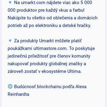
Na umarkt.com nájdete viac ako 5 000
000 produktov pre každý vkus a farbu!
Nakúpite tu všetko od oblečenia a domácich
potrieb až po elektroniku a detské hračky.
Za produkty Umarkt môžete platiť
poukážkami ultimastore.com. To poskytuje
jedinečnú príležitosť pre členov komunity
nakupovať produkty globálnej značky a
zároveň zostať v ekosystéme Ultima.
Budúcnosť blockchainu podľa Alexa
Reinhardta