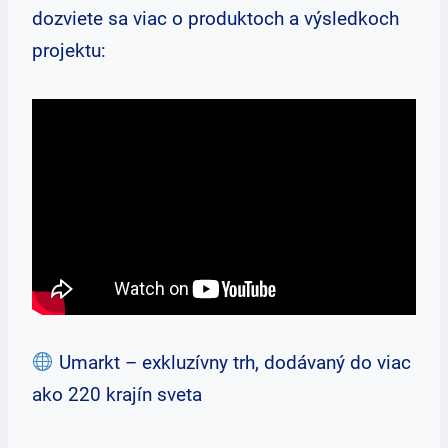
dozviete sa viac o produktoch a výsledkoch
projektu:
Umarkt – exkluzívny trh, dodávaný do viac
ako 220 krajín sveta