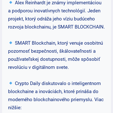
Alex Reinhardt je známy implementáciou
a podporou inovatívnych technológií. Jeden
projekt, ktorý odráža jeho víziu budúceho
rozvoja blockchainu, je SMART BLOCKCHAIN.
SMART Blockchain, ktorý venuje osobitnú
pozornosť bezpečnosti, škálovateľnosti a
používateľskej dostupnosti, môže spôsobiť
revolúciu v digitálnom svete.
Crypto Daily diskutovalo o inteligentnom
blockchaine a inováciách, ktoré prináša do
moderného blockchainového priemyslu. Viac
nižšie: