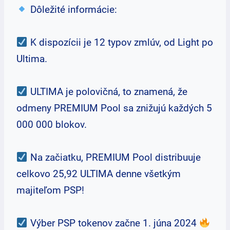
Dôležité informácie:
K dispozícii je 12 typov zmlúv, od Light po
Ultima.
ULTIMA je polovičná, to znamená, že
odmeny PREMIUM Pool sa znižujú každých 5
000 000 blokov.
Na začiatku, PREMIUM Pool distribuuje
celkovo 25,92 ULTIMA denne všetkým
majiteľom PSP!
Výber PSP tokenov začne 1. júna 2024