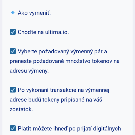
Ako vymeniť:
Choďte na ultima.io.
Vyberte požadovaný výmenný pár a
preneste požadované množstvo tokenov na
adresu výmeny.
Po vykonaní transakcie na výmennej
adrese budú tokeny pripísané na váš
zostatok.
Platiť môžete ihneď po prijatí digitálnych