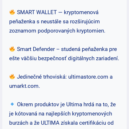
SMART WALLET — kryptomenová
peňaženka s neustále sa rozširujúcim
zoznamom podporovaných kryptomien.
Smart Defender – studená peňaženka pre
ešte väčšiu bezpečnosť digitálnych zariadení.
Jedinečné trhoviská: ultimastore.com a
umarkt.com.
Okrem produktov je Ultima hrdá na to, že
je kótovaná na najlepších kryptomenových
burzách a že ULTIMA získala certifikáciu od