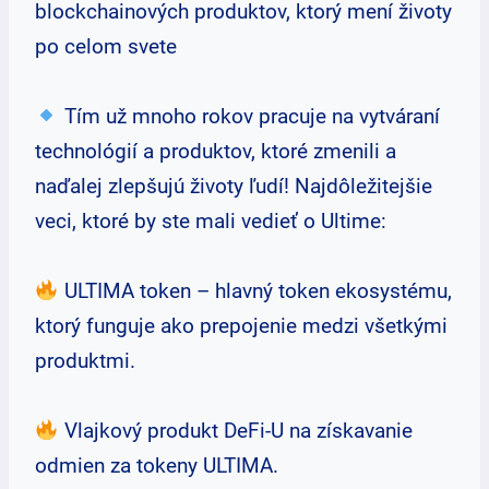
blockchainových produktov, ktorý mení životy
po celom svete
Tím už mnoho rokov pracuje na vytváraní
technológií a produktov, ktoré zmenili a
naďalej zlepšujú životy ľudí! Najdôležitejšie
veci, ktoré by ste mali vedieť o Ultime:
ULTIMA token – hlavný token ekosystému,
ktorý funguje ako prepojenie medzi všetkými
produktmi.
Vlajkový produkt DeFi-U na získavanie
odmien za tokeny ULTIMA.