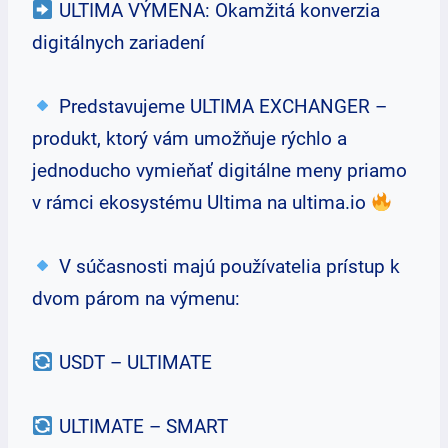
ULTIMA VÝMENA: Okamžitá konverzia
digitálnych zariadení
Predstavujeme ULTIMA EXCHANGER –
produkt, ktorý vám umožňuje rýchlo a
jednoducho vymieňať digitálne meny priamo
v rámci ekosystému Ultima na ultima.io
V súčasnosti majú používatelia prístup k
dvom párom na výmenu:
USDT – ULTIMATE
ULTIMATE – SMART