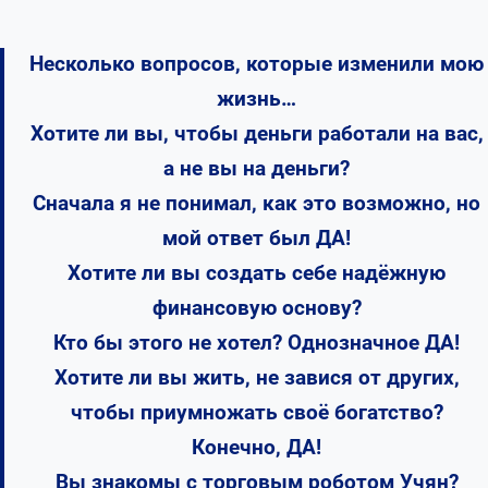
Несколько вопросов, которые изменили мою
жизнь…
Хотите ли вы, чтобы деньги работали на вас,
а не вы на деньги?
Сначала я не понимал, как это возможно, но
мой ответ был ДА!
Хотите ли вы создать себе надёжную
финансовую основу?
Кто бы этого не хотел? Однозначное ДА!
Хотите ли вы жить, не завися от других,
чтобы приумножать своё богатство?
Конечно, ДА!
Вы знакомы с торговым роботом Учян?