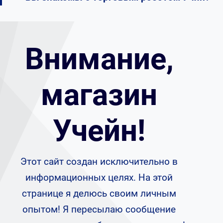
Внимание,
магазин
Учейн!
Этот сайт создан исключительно в
информационных целях. На этой
странице я делюсь своим личным
опытом! Я пересылаю сообщение