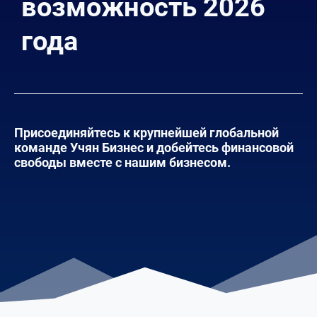
возможность 2026
года
Присоединяйтесь к крупнейшей глобальной
команде Учян Бизнес и добейтесь финансовой
свободы вместе с нашим бизнесом.