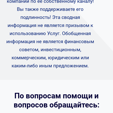
компании по ее собственному каналу!
Вы также поддерживаете его
подлинность! Эта сводная
информация не является призывом к
использованию Услуг. Обобщенная
информация не является финансовым
советом, инвестиционным,
коммерческим, юридическим или
каким-либо иным предложением.
По вопросам помощи и
вопросов обращайтесь: